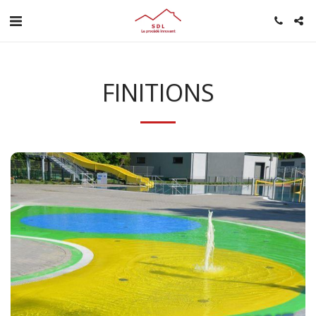
FINITIONS