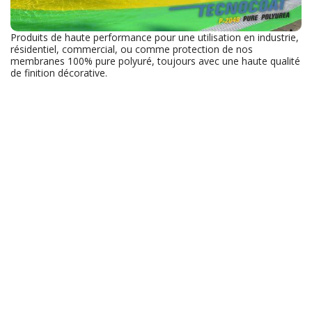
Produits de haute performance pour une utilisation en industrie,
résidentiel, commercial, ou comme protection de nos
membranes 100% pure polyuré, toujours avec une haute qualité
de finition décorative.